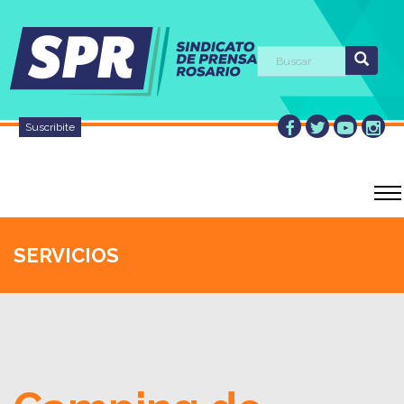
Suscribite
SERVICIOS