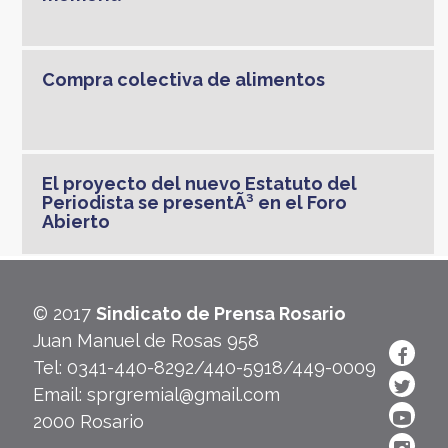
Compra colectiva de alimentos
El proyecto del nuevo Estatuto del
Periodista se presentÃ³ en el Foro
Abierto
© 2017
Sindicato de Prensa Rosario
Juan Manuel de Rosas 958
Tel: 0341-440-8292/440-5918/449-0009
Email: sprgremial@gmail.com
2000 Rosario