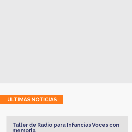
ULTIMAS
NOTICIAS
Taller de Radio para Infancias Voces con
memoria