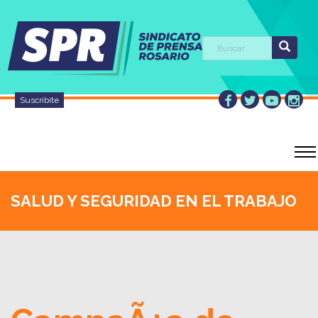
Suscribite
SALUD Y SEGURIDAD EN EL TRABAJO