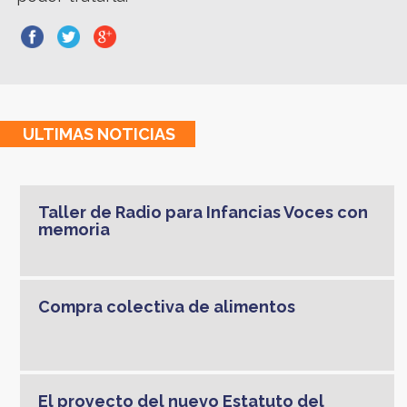
ULTIMAS
NOTICIAS
Taller de Radio para Infancias Voces con
memoria
Compra colectiva de alimentos
El proyecto del nuevo Estatuto del