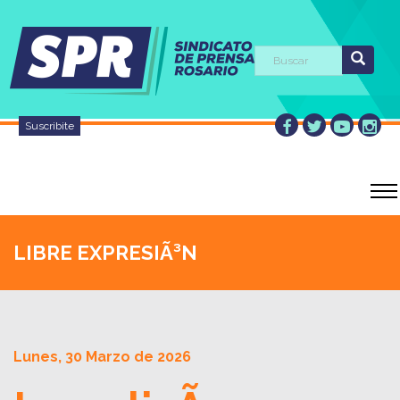
Suscribite
LIBRE EXPRESIÃ³N
Lunes, 30 Marzo de 2026