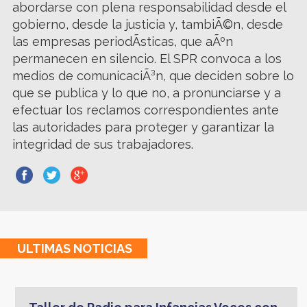
abordarse con plena responsabilidad desde el
gobierno, desde la justicia y, tambiÃ©n, desde
las empresas periodÃ­sticas, que aÃºn
permanecen en silencio. El SPR convoca a los
medios de comunicaciÃ³n, que deciden sobre lo
que se publica y lo que no, a pronunciarse y a
efectuar los reclamos correspondientes ante
las autoridades para proteger y garantizar la
integridad de sus trabajadores.
ULTIMAS
NOTICIAS