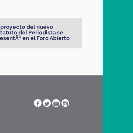
 proyecto del nuevo
tatuto del Periodista se
esentÃ³ en el Foro Abierto