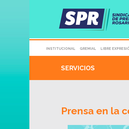
INSTITUCIONAL
GREMIAL
LIBRE EXPRESI
SERVICIOS
Prensa en la c