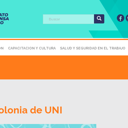
ÓN
CAPACITACION Y CULTURA
SALUD Y SEGURIDAD EN EL TRABAJO
olonia de UNI