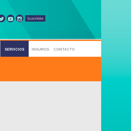
Suscribite
SERVICIOS
INSUMOS
CONTACTO