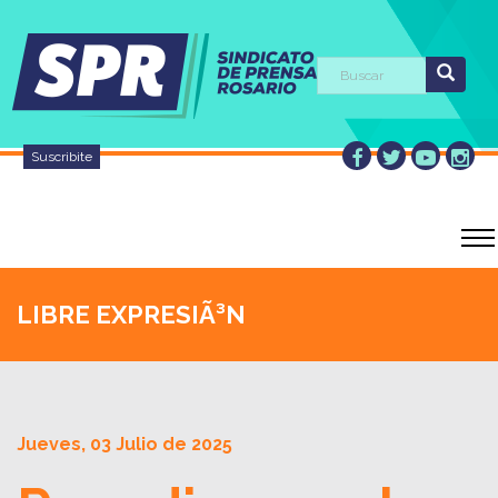
Suscribite
LIBRE EXPRESIÃ³N
Jueves, 03 Julio de 2025