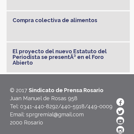
Compra colectiva de alimentos
El proyecto del nuevo Estatuto del
Periodista se presentÃ³ en el Foro
Abierto
© 2017
Sindicato de Prensa Rosario
Juan Manuel de Rosas 958
Tel: 0341-440-8292/440-5918/449-0009
Email: sprgremial@gmail.com
2000 Rosario