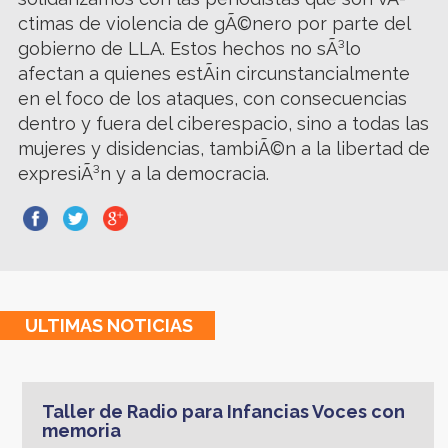
ctimas de violencia de gÃ©nero por parte del
gobierno de LLA. Estos hechos no sÃ³lo
afectan a quienes estÃ¡n circunstancialmente
en el foco de los ataques, con consecuencias
dentro y fuera del ciberespacio, sino a todas las
mujeres y disidencias, tambiÃ©n a la libertad de
expresiÃ³n y a la democracia.
ULTIMAS
NOTICIAS
Taller de Radio para Infancias Voces con
memoria