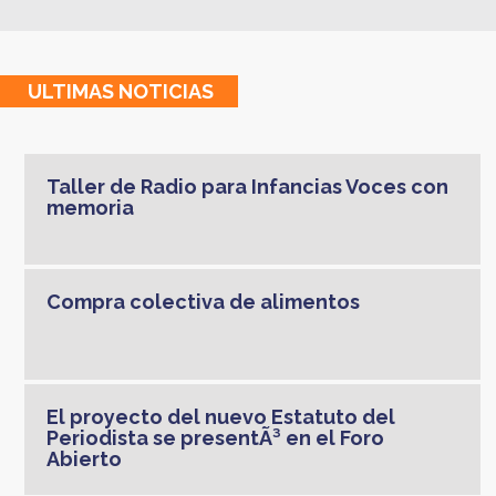
ULTIMAS
NOTICIAS
Taller de Radio para Infancias Voces con
memoria
Compra colectiva de alimentos
El proyecto del nuevo Estatuto del
Periodista se presentÃ³ en el Foro
Abierto