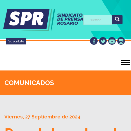
Suscribite
COMUNICADOS
Viernes, 27 Septiembre de 2024