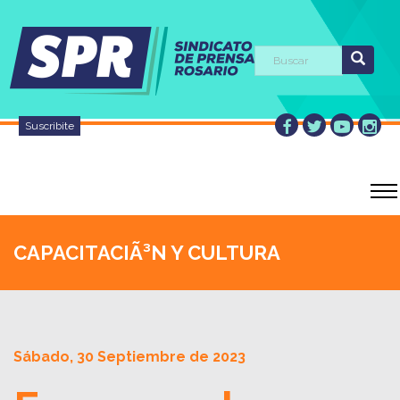
Suscribite
CAPACITACIÃ³N Y CULTURA
Sábado, 30 Septiembre de 2023